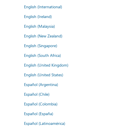
English (International)
English (Ireland)
English (Malaysia)
English (New Zealand)
English (Singapore)
English (South Africa)
English (United Kingdom)
English (United States)
Español (Argentina)
Español (Chile)
Español (Colombia)
Español (España)
Español (Latinoamérica)