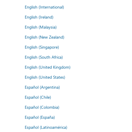
English (International)
English (Ireland)
English (Malaysia)
English (New Zealand)
English (Singapore)
English (South Africa)
English (United Kingdom)
English (United States)
Español (Argentina)
Español (Chile)
Español (Colombia)
Español (España)
Español (Latinoamérica)