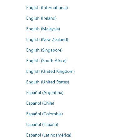
English (International)
English (Ireland)
English (Malaysia)
English (New Zealand)
English (Singapore)
English (South Africa)
English (United Kingdom)
English (United States)
Español (Argentina)
Español (Chile)
Español (Colombia)
Español (España)
Español (Latinoamérica)