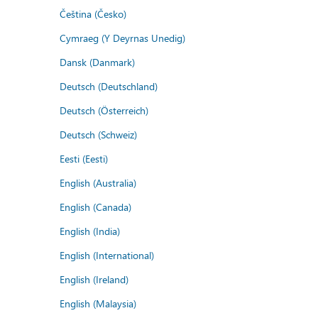
Čeština (Česko)
Cymraeg (Y Deyrnas Unedig)
Dansk (Danmark)
Deutsch (Deutschland)
Deutsch (Österreich)
Deutsch (Schweiz)
Eesti (Eesti)
English (Australia)
English (Canada)
English (India)
English (International)
English (Ireland)
English (Malaysia)