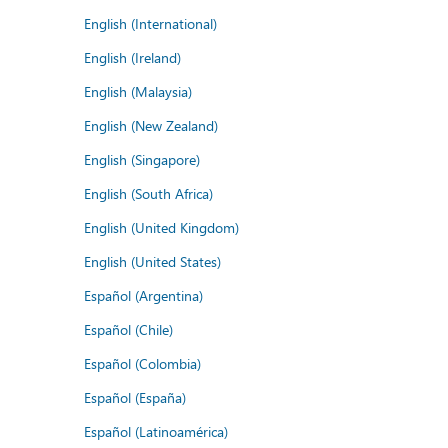
English (International)
English (Ireland)
English (Malaysia)
English (New Zealand)
English (Singapore)
English (South Africa)
English (United Kingdom)
English (United States)
Español (Argentina)
Español (Chile)
Español (Colombia)
Español (España)
Español (Latinoamérica)