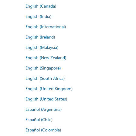
English (Canada)
English (India)
English (International)
English (Ireland)
English (Malaysia)
English (New Zealand)
English (Singapore)
English (South Africa)
English (United Kingdom)
English (United States)
Español (Argentina)
Español (Chile)
Español (Colombia)