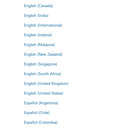
English (Canada)
English (India)
English (International)
English (Ireland)
English (Malaysia)
English (New Zealand)
English (Singapore)
English (South Africa)
English (United Kingdom)
English (United States)
Español (Argentina)
Español (Chile)
Español (Colombia)