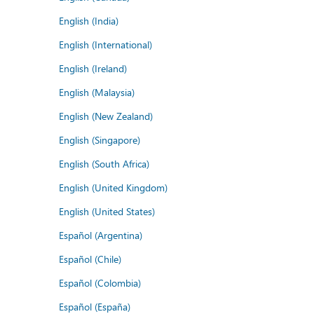
English (India)
English (International)
English (Ireland)
English (Malaysia)
English (New Zealand)
English (Singapore)
English (South Africa)
English (United Kingdom)
English (United States)
Español (Argentina)
Español (Chile)
Español (Colombia)
Español (España)