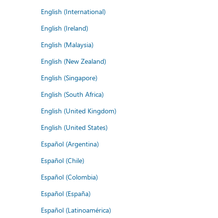
English (International)
English (Ireland)
English (Malaysia)
English (New Zealand)
English (Singapore)
English (South Africa)
English (United Kingdom)
English (United States)
Español (Argentina)
Español (Chile)
Español (Colombia)
Español (España)
Español (Latinoamérica)