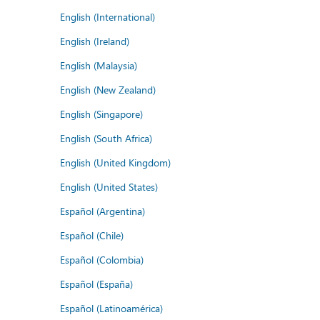
English (International)
English (Ireland)
English (Malaysia)
English (New Zealand)
English (Singapore)
English (South Africa)
English (United Kingdom)
English (United States)
Español (Argentina)
Español (Chile)
Español (Colombia)
Español (España)
Español (Latinoamérica)