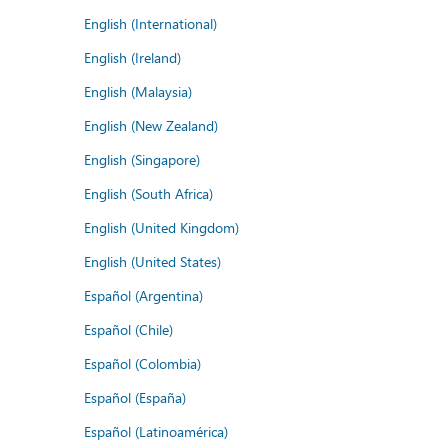
English (International)
English (Ireland)
English (Malaysia)
English (New Zealand)
English (Singapore)
English (South Africa)
English (United Kingdom)
English (United States)
Español (Argentina)
Español (Chile)
Español (Colombia)
Español (España)
Español (Latinoamérica)