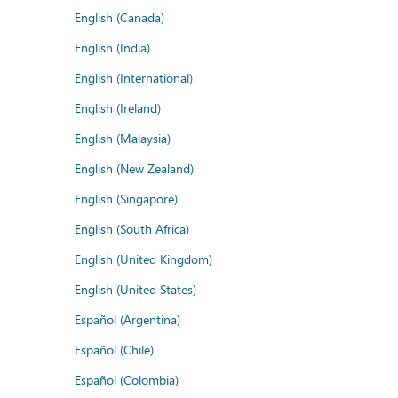
English (Canada)
English (India)
English (International)
English (Ireland)
English (Malaysia)
English (New Zealand)
English (Singapore)
English (South Africa)
English (United Kingdom)
English (United States)
Español (Argentina)
Español (Chile)
Español (Colombia)