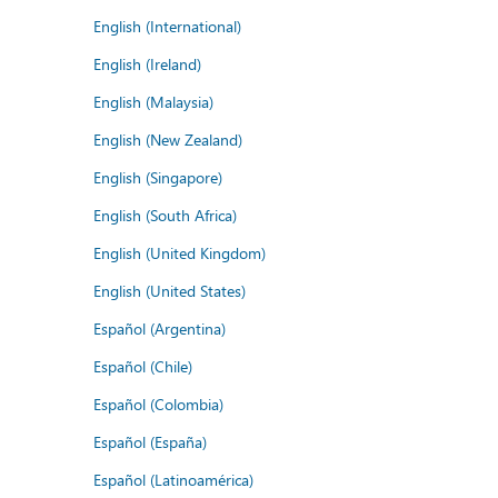
English (International)
English (Ireland)
English (Malaysia)
English (New Zealand)
English (Singapore)
English (South Africa)
English (United Kingdom)
English (United States)
Español (Argentina)
Español (Chile)
Español (Colombia)
Español (España)
Español (Latinoamérica)