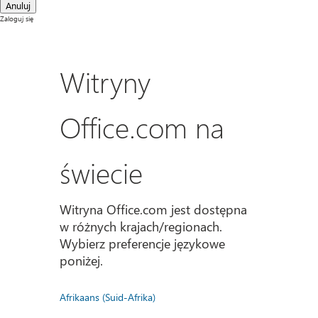
Anuluj
Zaloguj się
Witryny
Office.com na
świecie
Witryna Office.com jest dostępna
w różnych krajach/regionach.
Wybierz preferencje językowe
poniżej.
Afrikaans (Suid-Afrika)