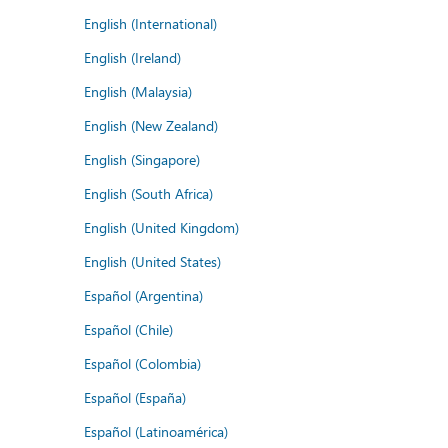
English (International)
English (Ireland)
English (Malaysia)
English (New Zealand)
English (Singapore)
English (South Africa)
English (United Kingdom)
English (United States)
Español (Argentina)
Español (Chile)
Español (Colombia)
Español (España)
Español (Latinoamérica)