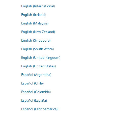
English (International)
English (Ireland)
English (Malaysia)
English (New Zealand)
English (Singapore)
English (South Africa)
English (United Kingdom)
English (United States)
Español (Argentina)
Español (Chile)
Español (Colombia)
Español (España)
Español (Latinoamérica)