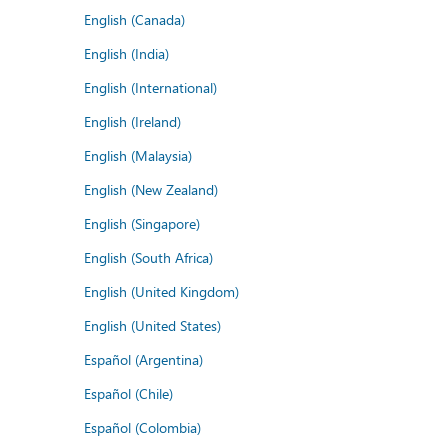
English (Canada)
English (India)
English (International)
English (Ireland)
English (Malaysia)
English (New Zealand)
English (Singapore)
English (South Africa)
English (United Kingdom)
English (United States)
Español (Argentina)
Español (Chile)
Español (Colombia)