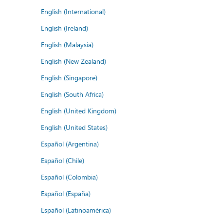
English (International)
English (Ireland)
English (Malaysia)
English (New Zealand)
English (Singapore)
English (South Africa)
English (United Kingdom)
English (United States)
Español (Argentina)
Español (Chile)
Español (Colombia)
Español (España)
Español (Latinoamérica)