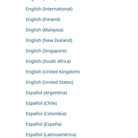
English (International)
English (Ireland)
English (Malaysia)
English (New Zealand)
English (Singapore)
English (South Africa)
English (United Kingdom)
English (United States)
Español (Argentina)
Español (Chile)
Español (Colombia)
Español (España)
Español (Latinoamérica)