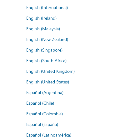
English (International)
English (Ireland)
English (Malaysia)
English (New Zealand)
English (Singapore)
English (South Africa)
English (United Kingdom)
English (United States)
Español (Argentina)
Español (Chile)
Español (Colombia)
Español (España)
Español (Latinoamérica)