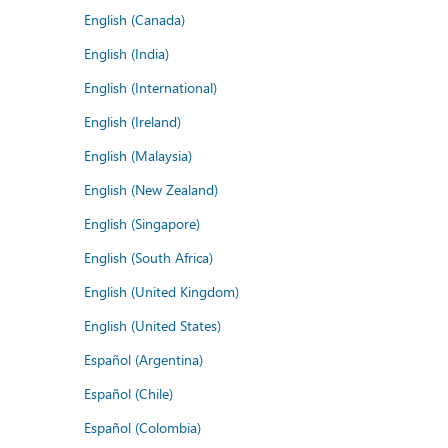
English (Canada)
English (India)
English (International)
English (Ireland)
English (Malaysia)
English (New Zealand)
English (Singapore)
English (South Africa)
English (United Kingdom)
English (United States)
Español (Argentina)
Español (Chile)
Español (Colombia)