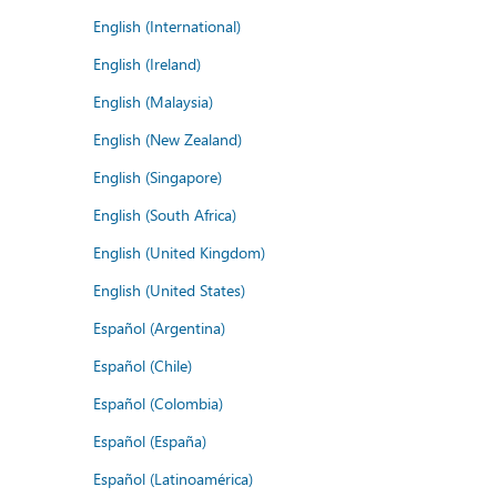
English (International)
English (Ireland)
English (Malaysia)
English (New Zealand)
English (Singapore)
English (South Africa)
English (United Kingdom)
English (United States)
Español (Argentina)
Español (Chile)
Español (Colombia)
Español (España)
Español (Latinoamérica)