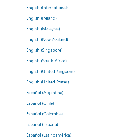
English (International)
English (Ireland)
English (Malaysia)
English (New Zealand)
English (Singapore)
English (South Africa)
English (United Kingdom)
English (United States)
Español (Argentina)
Español (Chile)
Español (Colombia)
Español (España)
Español (Latinoamérica)