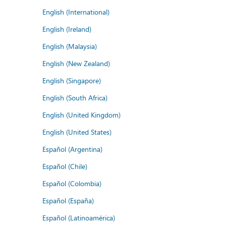
English (International)
English (Ireland)
English (Malaysia)
English (New Zealand)
English (Singapore)
English (South Africa)
English (United Kingdom)
English (United States)
Español (Argentina)
Español (Chile)
Español (Colombia)
Español (España)
Español (Latinoamérica)