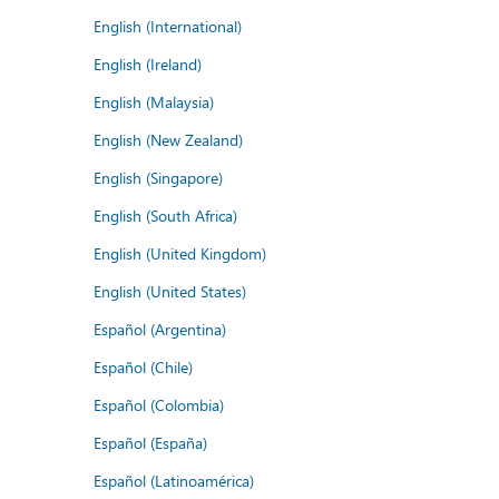
English (International)
English (Ireland)
English (Malaysia)
English (New Zealand)
English (Singapore)
English (South Africa)
English (United Kingdom)
English (United States)
Español (Argentina)
Español (Chile)
Español (Colombia)
Español (España)
Español (Latinoamérica)