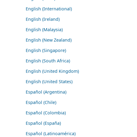
English (International)
English (Ireland)
English (Malaysia)
English (New Zealand)
English (Singapore)
English (South Africa)
English (United Kingdom)
English (United States)
Español (Argentina)
Español (Chile)
Español (Colombia)
Español (España)
Español (Latinoamérica)