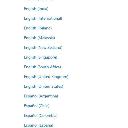
English (India)
English (International)
English (Ireland)
English (Malaysia)
English (New Zealand)
English (Singapore)
English (South Africa)
English (United Kingdom)
English (United States)
Español (Argentina)
Español (Chile)
Español (Colombia)
Español (España)