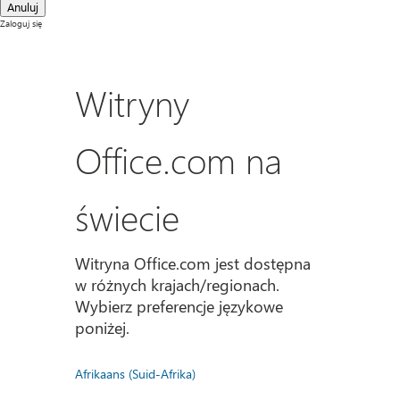
Anuluj
Zaloguj się
Witryny
Office.com na
świecie
Witryna Office.com jest dostępna
w różnych krajach/regionach.
Wybierz preferencje językowe
poniżej.
Afrikaans (Suid-Afrika)