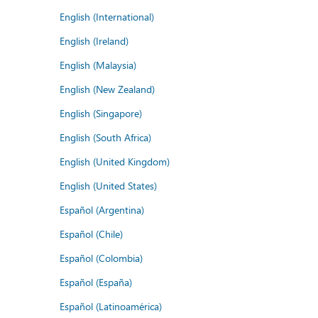
English (International)
English (Ireland)
English (Malaysia)
English (New Zealand)
English (Singapore)
English (South Africa)
English (United Kingdom)
English (United States)
Español (Argentina)
Español (Chile)
Español (Colombia)
Español (España)
Español (Latinoamérica)