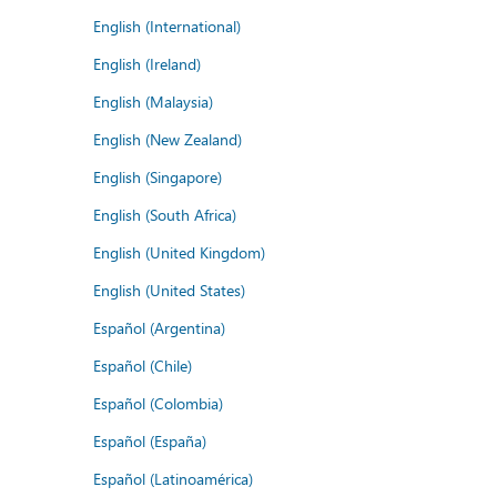
English (International)
English (Ireland)
English (Malaysia)
English (New Zealand)
English (Singapore)
English (South Africa)
English (United Kingdom)
English (United States)
Español (Argentina)
Español (Chile)
Español (Colombia)
Español (España)
Español (Latinoamérica)