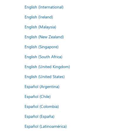
English (International)
English (Ireland)
English (Malaysia)
English (New Zealand)
English (Singapore)
English (South Africa)
English (United Kingdom)
English (United States)
Español (Argentina)
Español (Chile)
Español (Colombia)
Español (España)
Español (Latinoamérica)