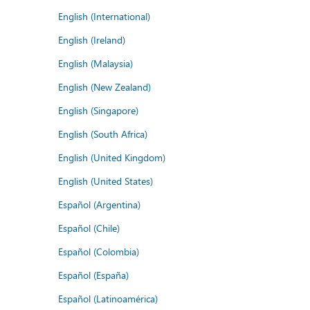
English (International)
English (Ireland)
English (Malaysia)
English (New Zealand)
English (Singapore)
English (South Africa)
English (United Kingdom)
English (United States)
Español (Argentina)
Español (Chile)
Español (Colombia)
Español (España)
Español (Latinoamérica)