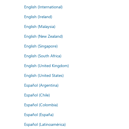
English (International)
English (Ireland)
English (Malaysia)
English (New Zealand)
English (Singapore)
English (South Africa)
English (United Kingdom)
English (United States)
Español (Argentina)
Español (Chile)
Español (Colombia)
Español (España)
Español (Latinoamérica)