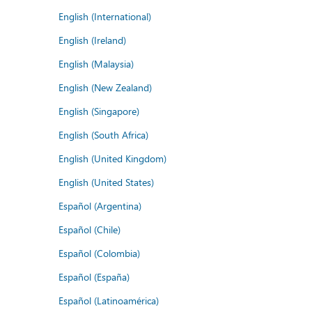
English (International)
English (Ireland)
English (Malaysia)
English (New Zealand)
English (Singapore)
English (South Africa)
English (United Kingdom)
English (United States)
Español (Argentina)
Español (Chile)
Español (Colombia)
Español (España)
Español (Latinoamérica)