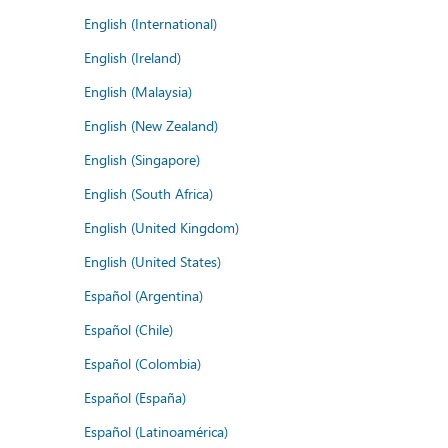
English (International)
English (Ireland)
English (Malaysia)
English (New Zealand)
English (Singapore)
English (South Africa)
English (United Kingdom)
English (United States)
Español (Argentina)
Español (Chile)
Español (Colombia)
Español (España)
Español (Latinoamérica)