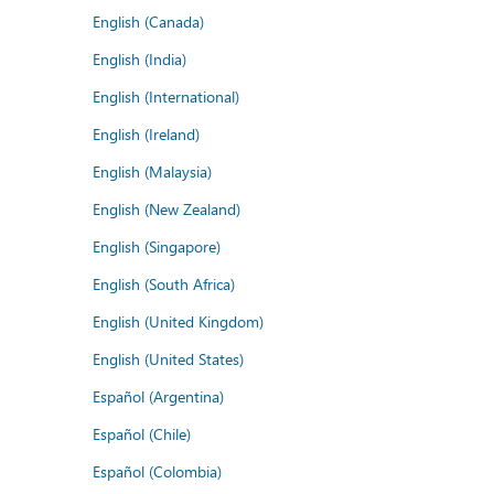
English (Canada)
English (India)
English (International)
English (Ireland)
English (Malaysia)
English (New Zealand)
English (Singapore)
English (South Africa)
English (United Kingdom)
English (United States)
Español (Argentina)
Español (Chile)
Español (Colombia)