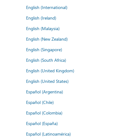
English (International)
English (Ireland)
English (Malaysia)
English (New Zealand)
English (Singapore)
English (South Africa)
English (United Kingdom)
English (United States)
Español (Argentina)
Español (Chile)
Español (Colombia)
Español (España)
Español (Latinoamérica)