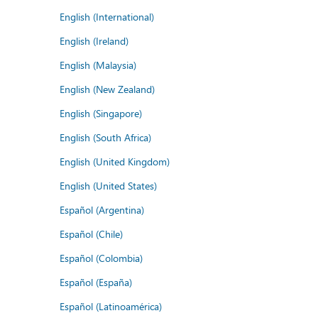
English (International)
English (Ireland)
English (Malaysia)
English (New Zealand)
English (Singapore)
English (South Africa)
English (United Kingdom)
English (United States)
Español (Argentina)
Español (Chile)
Español (Colombia)
Español (España)
Español (Latinoamérica)