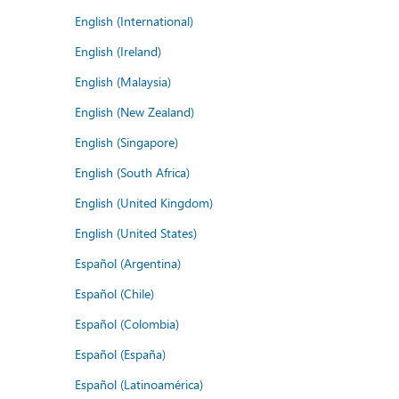
English (International)
English (Ireland)
English (Malaysia)
English (New Zealand)
English (Singapore)
English (South Africa)
English (United Kingdom)
English (United States)
Español (Argentina)
Español (Chile)
Español (Colombia)
Español (España)
Español (Latinoamérica)