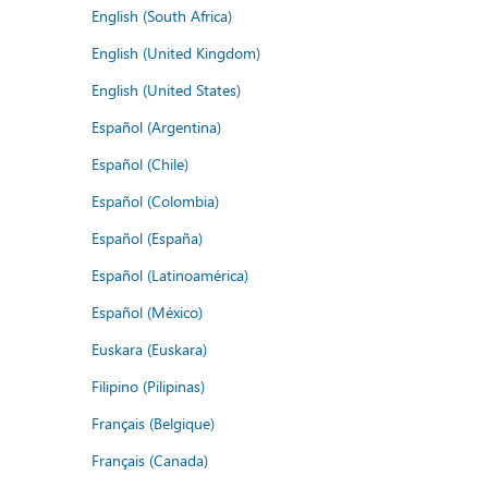
English (South Africa)
English (United Kingdom)
English (United States)
Español (Argentina)
Español (Chile)
Español (Colombia)
Español (España)
Español (Latinoamérica)
Español (México)
Euskara (Euskara)
Filipino (Pilipinas)
Français (Belgique)
Français (Canada)