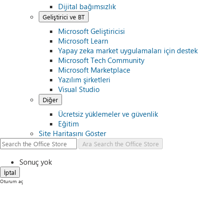
Dijital bağımsızlık
Geliştirici ve BT
Microsoft Geliştiricisi
Microsoft Learn
Yapay zeka market uygulamaları için destek
Microsoft Tech Community
Microsoft Marketplace
Yazılım şirketleri
Visual Studio
Diğer
Ücretsiz yüklemeler ve güvenlik
Eğitim
Site Haritasını Göster
Ara
Search the Office Store
Sonuç yok
İptal
Oturum aç