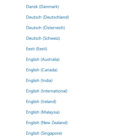
Dansk (Danmark)
Deutsch (Deutschland)
Deutsch (Österreich)
Deutsch (Schweiz)
Eesti (Eesti)
English (Australia)
English (Canada)
English (India)
English (International)
English (Ireland)
English (Malaysia)
English (New Zealand)
English (Singapore)