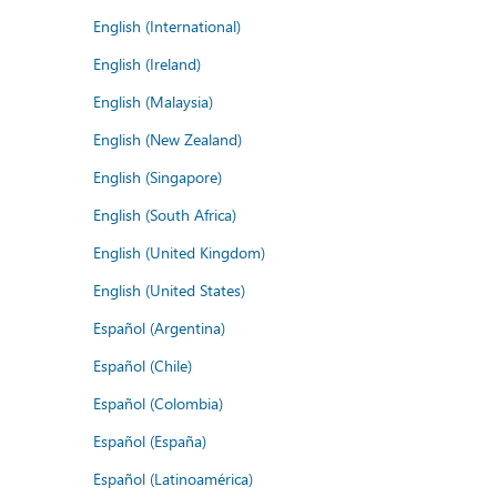
English (International)
English (Ireland)
English (Malaysia)
English (New Zealand)
English (Singapore)
English (South Africa)
English (United Kingdom)
English (United States)
Español (Argentina)
Español (Chile)
Español (Colombia)
Español (España)
Español (Latinoamérica)