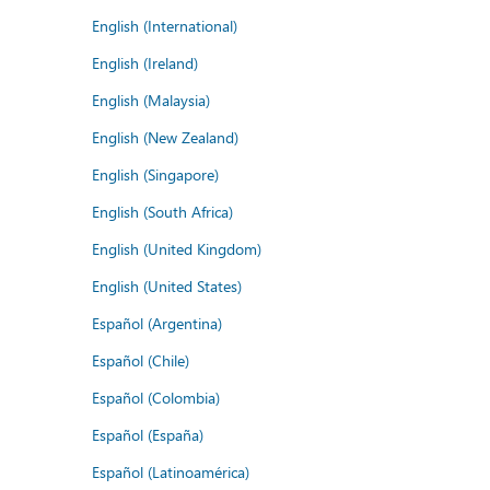
English (International)
English (Ireland)
English (Malaysia)
English (New Zealand)
English (Singapore)
English (South Africa)
English (United Kingdom)
English (United States)
Español (Argentina)
Español (Chile)
Español (Colombia)
Español (España)
Español (Latinoamérica)