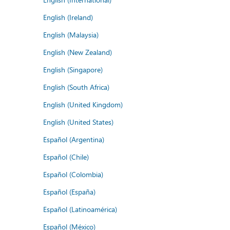
English (Ireland)
English (Malaysia)
English (New Zealand)
English (Singapore)
English (South Africa)
English (United Kingdom)
English (United States)
Español (Argentina)
Español (Chile)
Español (Colombia)
Español (España)
Español (Latinoamérica)
Español (México)