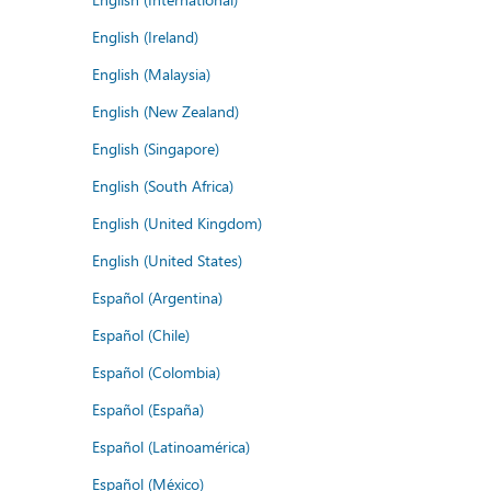
English (Ireland)
English (Malaysia)
English (New Zealand)
English (Singapore)
English (South Africa)
English (United Kingdom)
English (United States)
Español (Argentina)
Español (Chile)
Español (Colombia)
Español (España)
Español (Latinoamérica)
Español (México)