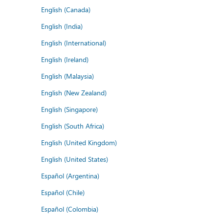
English (Canada)
English (India)
English (International)
English (Ireland)
English (Malaysia)
English (New Zealand)
English (Singapore)
English (South Africa)
English (United Kingdom)
English (United States)
Español (Argentina)
Español (Chile)
Español (Colombia)