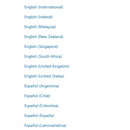
English (International)
English (Ireland)
English (Malaysia)
English (New Zealand)
English (Singapore)
English (South Africa)
English (United Kingdom)
English (United States)
Español (Argentina)
Español (Chile)
Español (Colombia)
Español (España)
Español (Latinoamérica)