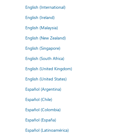
English (International)
English (Ireland)
English (Malaysia)
English (New Zealand)
English (Singapore)
English (South Africa)
English (United Kingdom)
English (United States)
Español (Argentina)
Español (Chile)
Español (Colombia)
Español (España)
Español (Latinoamérica)