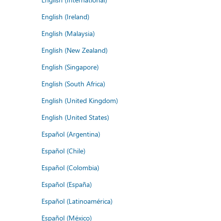
English (Ireland)
English (Malaysia)
English (New Zealand)
English (Singapore)
English (South Africa)
English (United Kingdom)
English (United States)
Español (Argentina)
Español (Chile)
Español (Colombia)
Español (España)
Español (Latinoamérica)
Español (México)