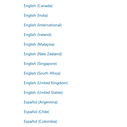
English (Canada)
English (India)
English (International)
English (Ireland)
English (Malaysia)
English (New Zealand)
English (Singapore)
English (South Africa)
English (United Kingdom)
English (United States)
Español (Argentina)
Español (Chile)
Español (Colombia)