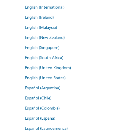
English (International)
English (Ireland)
English (Malaysia)
English (New Zealand)
English (Singapore)
English (South Africa)
English (United Kingdom)
English (United States)
Español (Argentina)
Español (Chile)
Español (Colombia)
Español (España)
Español (Latinoamérica)